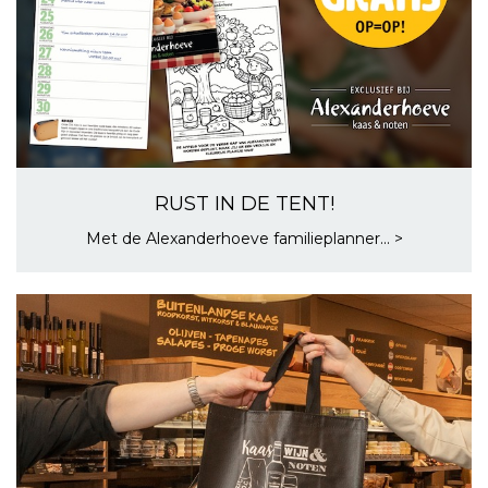
RUST IN DE TENT!
Met de Alexanderhoeve familieplanner... >