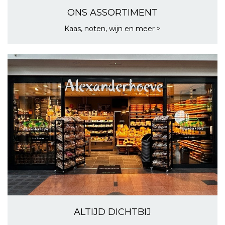
ONS ASSORTIMENT
Kaas, noten, wijn en meer >
ALTIJD DICHTBIJ