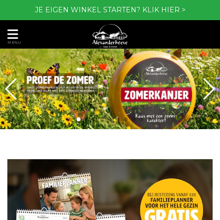
JE EIGEN WINKEL STARTEN?
KLIK HIER >
MENU