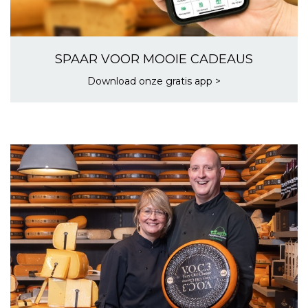
SPAAR VOOR MOOIE CADEAUS
Download onze gratis app >