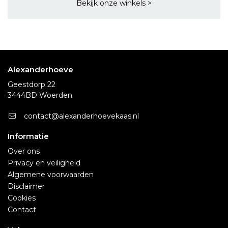
Bekijk onze winkels >
Alexanderhoeve
Geestdorp 22
3444BD Woerden
contact@alexanderhoevekaas.nl
Informatie
Over ons
Privacy en veiligheid
Algemene voorwaarden
Disclaimer
Cookies
Contact