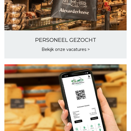
PERSONEEL GEZOCHT
Bekijk onze vacatures >