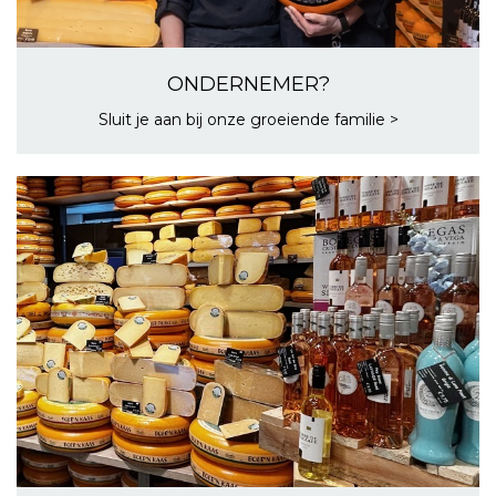
ONDERNEMER?
Sluit je aan bij onze groeiende familie >