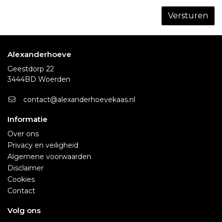
Versturen
Alexanderhoeve
Geestdorp 22
3444BD Woerden
contact@alexanderhoevekaas.nl
Informatie
Over ons
Privacy en veiligheid
Algemene voorwaarden
Disclaimer
Cookies
Contact
Volg ons