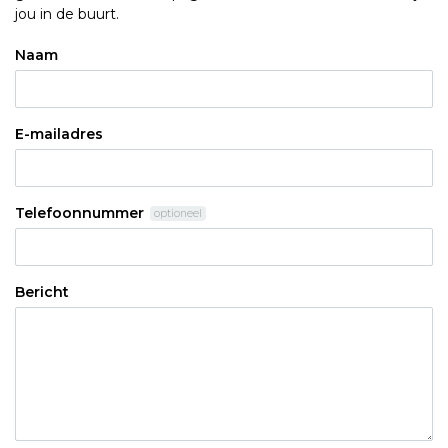
Naam
E-mailadres
Telefoonnummer
optioneel
Bericht