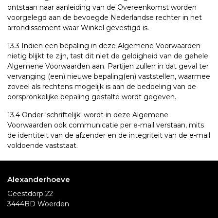
ontstaan naar aanleiding van de Overeenkomst worden
voorgelegd aan de bevoegde Nederlandse rechter in het
arrondissement waar Winkel gevestigd is.
13.3 Indien een bepaling in deze Algemene Voorwaarden
nietig blijkt te zijn, tast dit niet de geldigheid van de gehele
Algemene Voorwaarden aan. Partijen zullen in dat geval ter
vervanging (een) nieuwe bepaling(en) vaststellen, waarmee
zoveel als rechtens mogelijk is aan de bedoeling van de
oorspronkelijke bepaling gestalte wordt gegeven.
13.4 Onder 'schriftelijk' wordt in deze Algemene
Voorwaarden ook communicatie per e-mail verstaan, mits
de identiteit van de afzender en de integriteit van de e-mail
voldoende vaststaat.
Alexanderhoeve
Geestdorp 22
3444BD Woerden