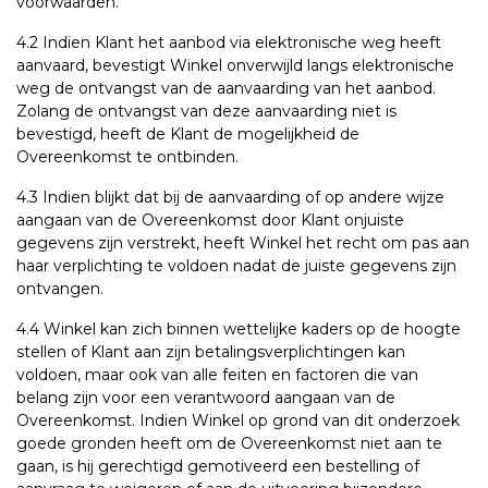
voorwaarden.
4.2 Indien Klant het aanbod via elektronische weg heeft
aanvaard, bevestigt Winkel onverwijld langs elektronische
weg de ontvangst van de aanvaarding van het aanbod.
Zolang de ontvangst van deze aanvaarding niet is
bevestigd, heeft de Klant de mogelijkheid de
Overeenkomst te ontbinden.
4.3 Indien blijkt dat bij de aanvaarding of op andere wijze
aangaan van de Overeenkomst door Klant onjuiste
gegevens zijn verstrekt, heeft Winkel het recht om pas aan
haar verplichting te voldoen nadat de juiste gegevens zijn
ontvangen.
4.4 Winkel kan zich binnen wettelijke kaders op de hoogte
stellen of Klant aan zijn betalingsverplichtingen kan
voldoen, maar ook van alle feiten en factoren die van
belang zijn voor een verantwoord aangaan van de
Overeenkomst. Indien Winkel op grond van dit onderzoek
goede gronden heeft om de Overeenkomst niet aan te
gaan, is hij gerechtigd gemotiveerd een bestelling of