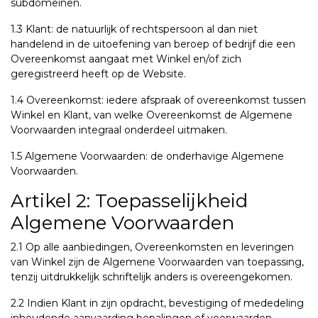
subdomeinen.
1.3 Klant: de natuurlijk of rechtspersoon al dan niet
handelend in de uitoefening van beroep of bedrijf die een
Overeenkomst aangaat met Winkel en/of zich
geregistreerd heeft op de Website.
1.4 Overeenkomst: iedere afspraak of overeenkomst tussen
Winkel en Klant, van welke Overeenkomst de Algemene
Voorwaarden integraal onderdeel uitmaken.
1.5 Algemene Voorwaarden: de onderhavige Algemene
Voorwaarden.
Artikel 2: Toepasselijkheid
Algemene Voorwaarden
2.1 Op alle aanbiedingen, Overeenkomsten en leveringen
van Winkel zijn de Algemene Voorwaarden van toepassing,
tenzij uitdrukkelijk schriftelijk anders is overeengekomen.
2.2 Indien Klant in zijn opdracht, bevestiging of mededeling