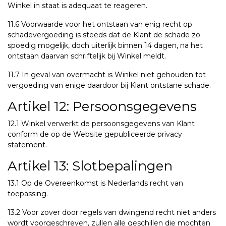
Winkel in staat is adequaat te reageren.
11.6 Voorwaarde voor het ontstaan van enig recht op
schadevergoeding is steeds dat de Klant de schade zo
spoedig mogelijk, doch uiterlijk binnen 14 dagen, na het
ontstaan daarvan schriftelijk bij Winkel meldt.
11.7 In geval van overmacht is Winkel niet gehouden tot
vergoeding van enige daardoor bij Klant ontstane schade.
Artikel 12: Persoonsgegevens
12.1 Winkel verwerkt de persoonsgegevens van Klant
conform de op de Website gepubliceerde privacy
statement.
Artikel 13: Slotbepalingen
13.1 Op de Overeenkomst is Nederlands recht van
toepassing.
13.2 Voor zover door regels van dwingend recht niet anders
wordt voorgeschreven, zullen alle geschillen die mochten