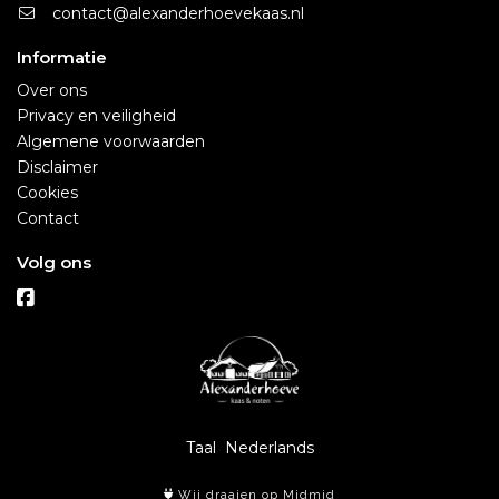
contact@alexanderhoevekaas.nl
Informatie
Over ons
Privacy en veiligheid
Algemene voorwaarden
Disclaimer
Cookies
Contact
Volg ons
Taal
Wij draaien op Midmid