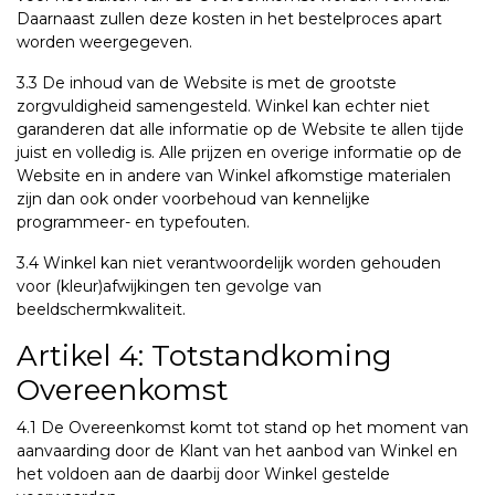
Daarnaast zullen deze kosten in het bestelproces apart
worden weergegeven.
3.3 De inhoud van de Website is met de grootste
zorgvuldigheid samengesteld. Winkel kan echter niet
garanderen dat alle informatie op de Website te allen tijde
juist en volledig is. Alle prijzen en overige informatie op de
Website en in andere van Winkel afkomstige materialen
zijn dan ook onder voorbehoud van kennelijke
programmeer- en typefouten.
3.4 Winkel kan niet verantwoordelijk worden gehouden
voor (kleur)afwijkingen ten gevolge van
beeldschermkwaliteit.
Artikel 4: Totstandkoming
Overeenkomst
4.1 De Overeenkomst komt tot stand op het moment van
aanvaarding door de Klant van het aanbod van Winkel en
het voldoen aan de daarbij door Winkel gestelde