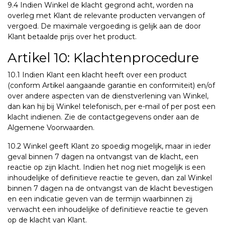
9.4 Indien Winkel de klacht gegrond acht, worden na
overleg met Klant de relevante producten vervangen of
vergoed. De maximale vergoeding is gelijk aan de door
Klant betaalde prijs over het product.
Artikel 10: Klachtenprocedure
10.1 Indien Klant een klacht heeft over een product
(conform Artikel aangaande garantie en conformiteit) en/of
over andere aspecten van de dienstverlening van Winkel,
dan kan hij bij Winkel telefonisch, per e-mail of per post een
klacht indienen. Zie de contactgegevens onder aan de
Algemene Voorwaarden.
10.2 Winkel geeft Klant zo spoedig mogelijk, maar in ieder
geval binnen 7 dagen na ontvangst van de klacht, een
reactie op zijn klacht. Indien het nog niet mogelijk is een
inhoudelijke of definitieve reactie te geven, dan zal Winkel
binnen 7 dagen na de ontvangst van de klacht bevestigen
en een indicatie geven van de termijn waarbinnen zij
verwacht een inhoudelijke of definitieve reactie te geven
op de klacht van Klant.